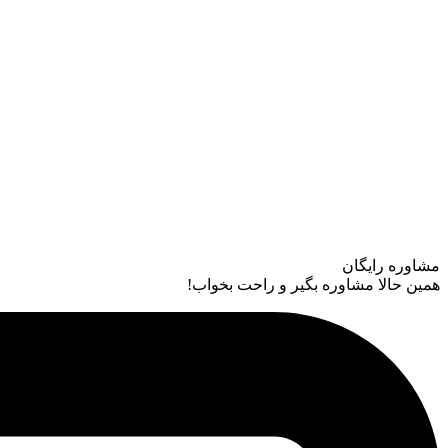
مشاوره رایگان
همین حالا مشاوره بگیر و راحت بخواب!