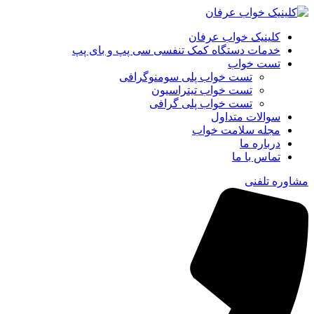
کلینیک خواب عرفان
خدمات دستگاه کمک‌ تنفسی سی‌ پپ و بای‌ پپ
تست خواب
تست خواب پلی سومنوگرافی
تست خواب تیتراسیون
تست خواب پلی گرافی
سوالات متداول
مجله سلامت خواب
درباره ما
تماس با ما
مشاوره تلفنی