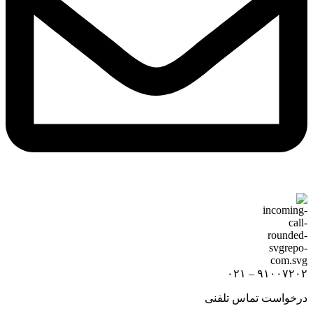
۹۱۰۰۷۲۰۲ – ۰۲۱
درخواست تماس تلفنی