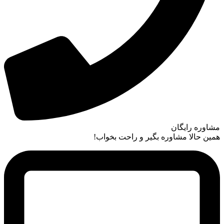
مشاوره رایگان
همین حالا مشاوره بگیر و راحت بخواب!