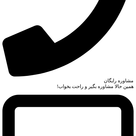
مشاوره رایگان
همین حالا مشاوره بگیر و راحت بخواب!