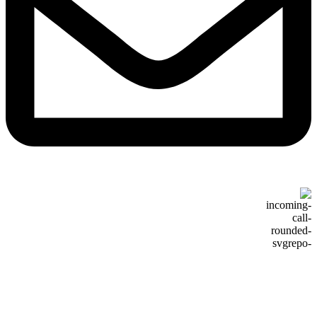
۹۱۰۰۷۲۰۲ – ۰۲۱
درخواست تماس تلفنی