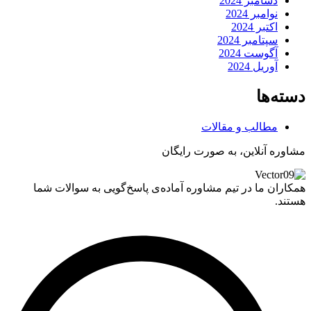
دسامبر 2024
نوامبر 2024
اکتبر 2024
سپتامبر 2024
آگوست 2024
آوریل 2024
دسته‌ها
مطالب و مقالات
مشاوره آنلاین، به صورت رایگان
همکاران ما در تیم مشاوره آماده‌ی پاسخ‌گویی به سوالات شما
هستند.