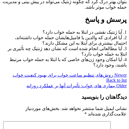
بتوان بهتر درک کرد که چگونه ژنتیک می‌تواند در پیش بینی و مدیریت
حمله خواب موثر باشد.
پرسش و پاسخ
1. آیا ژنتیک نقشی در ابتلا به حمله خواب دارد؟
2. آیا افرادی که والدین یا فامیل‌هایشان حمله خواب داشته‌اند،
احتمال بیشتری برای ابتلا به این مشکل دارند؟
3. آیا مطالعاتی انجام شده است که نشان دهد ژنتیک چه تأثیری بر
ابتلا به حمله خواب دارد؟
4. آیا امکان وجود ژن‌های خاصی که با ابتلا به حمله خواب مرتبط
باشند، وجود دارد؟
Newer
روش‌های تنظیم ساعت خواب برای بهبود کیفیت خواب
Back to list
Older
بیماری های خواب: تأثیرات آنها بر عملکرد روزانه
دیدگاهتان را بنویسید
نشانی ایمیل شما منتشر نخواهد شد.
بخش‌های موردنیاز
علامت‌گذاری شده‌اند
*