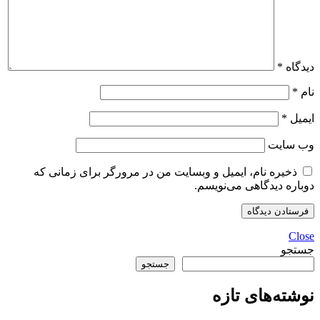
دیدگاه
*
نام
*
ایمیل
*
وب‌ سایت
ذخیره نام، ایمیل و وبسایت من در مرورگر برای زمانی که
دوباره دیدگاهی می‌نویسم.
Close
جستجو
جستجو
نوشته‌های تازه