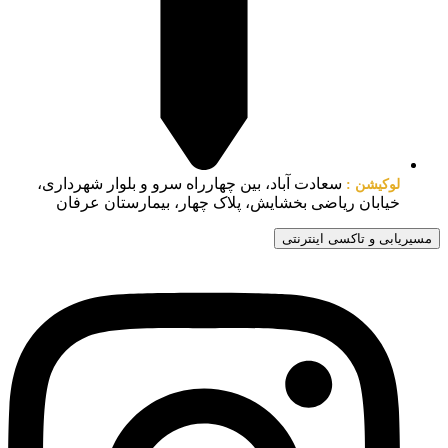
سعادت آباد، بین چهارراه سرو و بلوار شهرداری،
لوکیشن :
خیابان ریاضی بخشایش، پلاک چهار، بیمارستان عرفان
مسیریابی و تاکسی اینترنتی