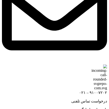
۹۱۰۰۷۲۰۲ – ۰۲۱
درخواست تماس تلفنی