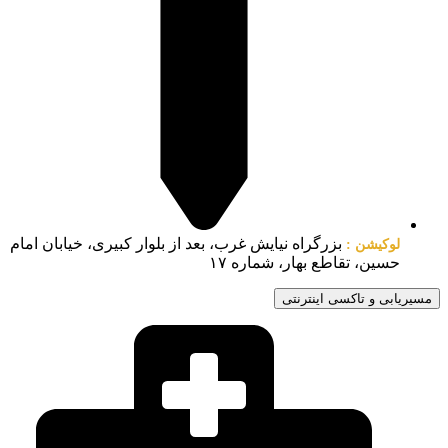
بزرگراه نیایش غرب، بعد از بلوار کبیری، خیابان امام
لوکیشن :
حسین، تقاطع بهار، شماره ۱۷
مسیریابی و تاکسی اینترنتی