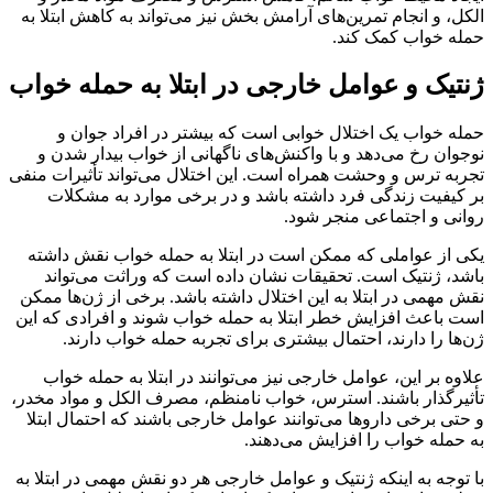
الکل، و انجام تمرین‌های آرامش بخش نیز می‌تواند به کاهش ابتلا به
حمله خواب کمک کند.
ژنتیک و عوامل خارجی در ابتلا به حمله خواب
حمله خواب یک اختلال خوابی است که بیشتر در افراد جوان و
نوجوان رخ می‌دهد و با واکنش‌های ناگهانی از خواب بیدار شدن و
تجربه ترس و وحشت همراه است. این اختلال می‌تواند تأثیرات منفی
بر کیفیت زندگی فرد داشته باشد و در برخی موارد به مشکلات
روانی و اجتماعی منجر شود.
یکی از عواملی که ممکن است در ابتلا به حمله خواب نقش داشته
باشد، ژنتیک است. تحقیقات نشان داده است که وراثت می‌تواند
نقش مهمی در ابتلا به این اختلال داشته باشد. برخی از ژن‌ها ممکن
است باعث افزایش خطر ابتلا به حمله خواب شوند و افرادی که این
ژن‌ها را دارند، احتمال بیشتری برای تجربه حمله خواب دارند.
علاوه بر این، عوامل خارجی نیز می‌توانند در ابتلا به حمله خواب
تأثیرگذار باشند. استرس، خواب نامنظم، مصرف الکل و مواد مخدر،
و حتی برخی داروها می‌توانند عوامل خارجی باشند که احتمال ابتلا
به حمله خواب را افزایش می‌دهند.
با توجه به اینکه ژنتیک و عوامل خارجی هر دو نقش مهمی در ابتلا به