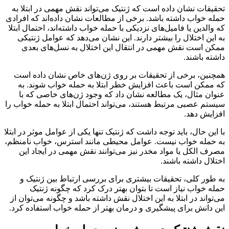
تحقیقات نشان داده است که ژنتیک می‌تواند نقش مهمی در ابتلا به
حمله خواب داشته باشد. برخی از مطالعات نشان داده‌اند که افرادی
که والدین یا فامیل‌های نزدیکی با حمله خواب داشته‌اند، احتمال ابتلا
به این اختلال را بیشتر دارند. این نشان می‌دهد که عوامل ژنتیکی
ممکن است نقش مهمی در انتقال این اختلال به نسل‌های بعدی
داشته باشند.
همچنین، برخی از تحقیقات بر روی ژن‌های خاص نشان داده است
که ممکن است باعث افزایش خطر ابتلا به حمله خواب شوند. به
عنوان مثال، یک مطالعه نشان داد که وجود ژن‌های خاصی که با
سیستم عصبی مرتبط هستند، می‌تواند احتمال ابتلا به حمله خواب را
افزایش دهد.
با این حال، باید توجه داشت که ژنتیک تنها یکی از عوامل موثر در ابتلا
به حمله خواب نیست. عوامل محیطی مانند استرس، خواب نامنظم،
مصرف الکل یا مواد مخدر نیز می‌توانند نقش مهمی در ایجاد این
اختلال داشته باشند.
به طور کلی، تحقیقات بیشتری برای بررسی ارتباط بین ژنتیک و
حمله خواب نیاز است تا بتوان بهتر درک کرد که چگونه ژنتیک
می‌تواند در ابتلا به این اختلال نقش داشته باشد و چگونه می‌توان از
این دانش برای پیشگیری و درمان بهتر از حمله خواب استفاده کرد.