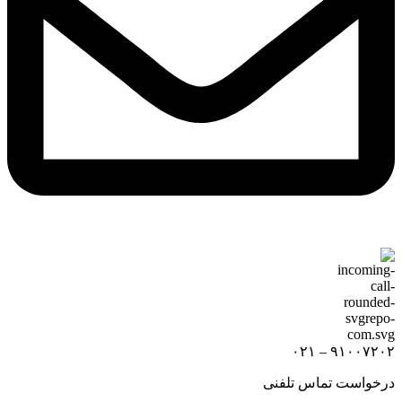
۹۱۰۰۷۲۰۲ – ۰۲۱
درخواست تماس تلفنی