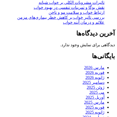
تاثیرات مشروبات الکلی بر خواب شبانه
نقش یوگا و تمرینات تنفسی در بهبود خواب
ارتباط خواب و سلامت مو و ناخن
بررسی تاثیر خواب بر کاهش خطر بیماری‌های مزمن
علائم و درمان آپنه خواب
آخرین دیدگاه‌ها
دیدگاهی برای نمایش وجود ندارد.
بایگانی‌ها
مارس 2026
فوریه 2026
ژانویه 2026
دسامبر 2025
ژوئن 2025
می 2025
آوریل 2025
مارس 2025
فوریه 2025
ژانویه 2025