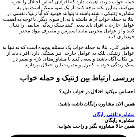
حمله خواب دارند، اهمیت دارد که افرادی که این اختلال را تجربه
می‌کنند، به این نکته توجه کنند. از یک سو، ممکن است نیاز به
مشاوره ژنتیکی داشته باشند تا بتوانند فهمید که آیا ژنتیک نقشی در
ابتلا به حمله خواب آن‌ها داشته یا نه. از سوی دیگر، با توجه به اهمیت
عوامل خارجی، افراد باید سعی کنند سبک زندگی سالمی را دنبال
کنند و از عوامل مخربی مانند استرس و مصرف مواد مخدر
خودداری کنند.
به طور کلی، ابتلا به حمله خواب یک مسئله پیچیده است که نه تنها به
عوامل ژنتیکی بلکه به عوامل خارجی نیز بستگی دارد. افراد باید از
این نکات آگاه باشند و سعی کنند با مشاوره‌های لازم و تغییر در
سبک زندگی خود، به کنترل و مدیریت این اختلال بپردازند.
بررسی ارتباط بین ژنتیک و حمله خواب
احساس میکنید اختلال در خواب دارید؟
همین الان مشاوره رایگان داشته باشید.
مشاوره تلفنی رایگان
مشاوره رایگان
همین حالا مشاوره بگیر و راحت بخواب!