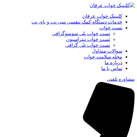
کلینیک خواب عرفان
خدمات دستگاه کمک‌ تنفسی سی‌ پپ و بای‌ پپ
تست خواب
تست خواب پلی سومنوگرافی
تست خواب تیتراسیون
تست خواب پلی گرافی
سوالات متداول
مجله سلامت خواب
درباره ما
تماس با ما
مشاوره تلفنی