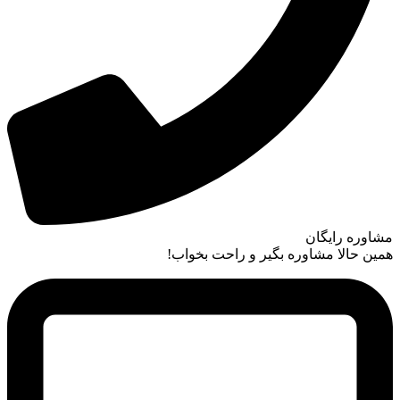
مشاوره رایگان
همین حالا مشاوره بگیر و راحت بخواب!