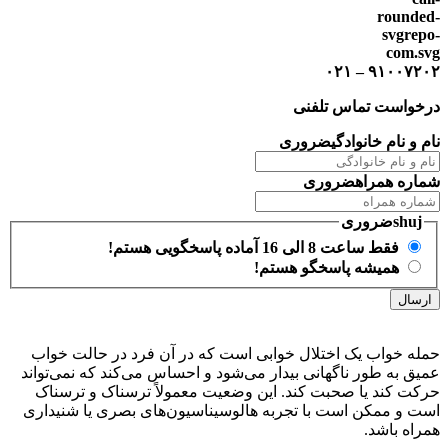
۹۱۰۰۷۲۰۲ – ۰۲۱
درخواست تماس تلفنی
نام و نام خانوادگی
ضروری
شماره همراه
ضروری
shuj
ضروری
فقط ساعت 8 الی 16 آماده پاسخگویی هستم!
همیشه پاسخگو هستم!
حمله خواب یک اختلال خوابی است که در آن فرد در حالت خواب
عمیق به طور ناگهانی بیدار می‌شود و احساس می‌کند که نمی‌تواند
حرکت کند یا صحبت کند. این وضعیت معمولاً ترسناک و ترسناک
است و ممکن است با تجربه هالوسیناسیون‌های بصری یا شنیداری
همراه باشد.