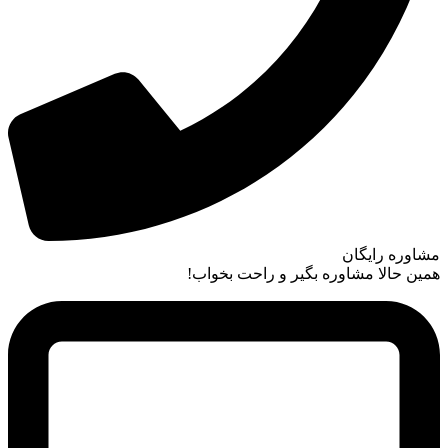
مشاوره رایگان
همین حالا مشاوره بگیر و راحت بخواب!