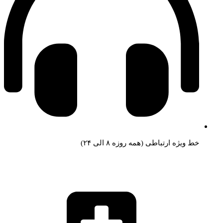
خط ویژه ارتباطی (همه روزه ۸ الی ۲۴)
۹۱۰۰۷۲۰۲ – ۰۲۱